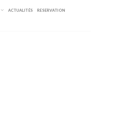
ACTUALITÉS
RESERVATION