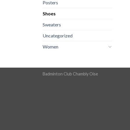
Posters
Shoes
Sweaters
Uncategorized
Women
Badminton Club Chambly Oise